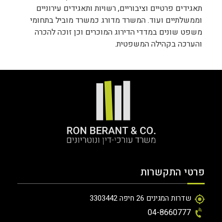
תאגידים פרטיים וציבוריים, רשויות ותאגידים עירוניים
וממשלתיים ועוד.
המשרד מדורג כמשרד מוביל בתחומי
משפט שונים במדדי הדירוג המוכרים וכן זוכה להכרה
והערכה בקהילה המשפטית.
פרטי התקשרות
שדרות המגינים 26 חיפה 3303442
04-8660777