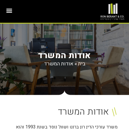
אודות המשרד
בית
»
אודות המשרד
//
אודות המשרד
משרד עורכי הדין רון ברנט ושות' נוסד בשנת 1993 והוא